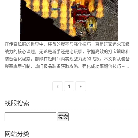
在传奇私服的世界中，装备的爆率与强化技巧一直是玩家追求顶级
战力的核心课题。无论是新手还是老玩家，掌握高效的打宝策略和
装备强化秘籍，都能在短时间内实现战力质的飞跃。本文将从装备
爆率底层机制、热门极品装备获取攻略、强化成功率翻倍技巧三...
«
1
»
找服搜索
网站分类