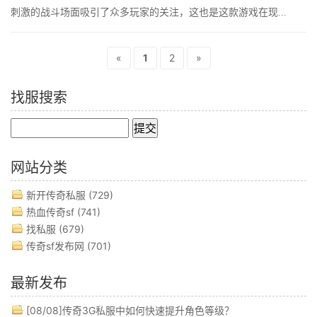
刺激的战斗场面吸引了众多玩家的关注，这也是这款游戏在现...
«
1
2
»
找服搜索
网站分类
新开传奇私服
(729)
热血传奇sf
(741)
找私服
(679)
传奇sf发布网
(701)
最新发布
[08/08]
传奇3G私服中如何快速提升角色等级？