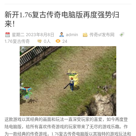
新开1.76复古传奇电脑版再度强势归
来！
星期二 2023年8月8日
admin
传奇sf发布网
1.76复古传奇
0人
24
这款游戏以其经典的画面和玩法一直深受玩家的喜爱，如今再度登
陆电脑版，给所有喜欢传奇游戏的玩家带来了无尽的游戏乐趣。作
为一款经典的传奇游戏，1.76复古传奇电脑版以其独特的游戏玩法和