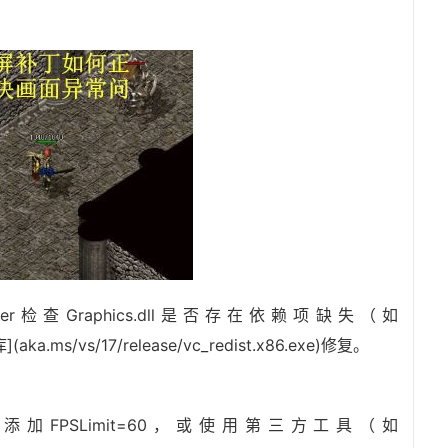
ker检查Graphics.dll是否存在依赖项缺失（如
ka.ms/vs/17/release/vc_redist.x86.exe)修复。
ini中添加FPSLimit=60，或使用第三方工具（如