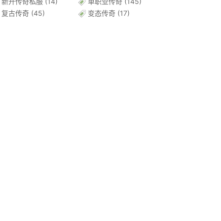
新开传奇私服
(14)
单职业传奇
(145)
复古传奇
(45)
变态传奇
(17)