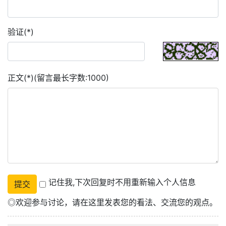
验证(*)
正文(*)(留言最长字数:1000)
记住我,下次回复时不用重新输入个人信息
◎欢迎参与讨论，请在这里发表您的看法、交流您的观点。