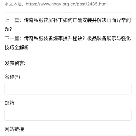
本文地址：https://www.nhgy.org.cn/post/2485.html
上一篇：
传奇私服花屏补丁如何正确安装并解决画面异常问
题？
下一篇：
传奇私服装备爆率提升秘诀？极品装备展示与强化
技巧全解析
发表留言:
名称(*)
邮箱
网站链接