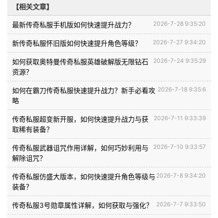
【相关文章】
2026-7-28 9:35:20
最新传奇私服手机版如何快速提升战力？
2026-7-27 9:34:20
新传奇私服怀旧版如何快速提升角色等级？
2026-7-24 9:35:29
如何获取奥特曼传奇私服英雄破解版无限钻石
资源？
2026-7-18 9:35:6
如何在霸刀传奇私服快速提升战力？新手必看攻
略
2026-7-11 9:33:39
传奇私服超变新开服，如何快速提升战力与获
取稀有装备？
2026-7-10 9:33:57
传奇私服武器诅咒作用详解，如何巧妙利用与
解除诅咒？
2026-7-8 9:34:20
传奇私服仿盛大版本，如何快速提升角色等级与
装备？
2026-7-7 9:33:50
传奇私服3号勋章属性详解，如何获取与强化？