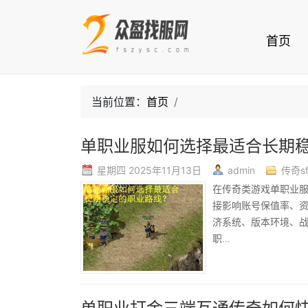
首页
当前位置：
首页
单职业服如何选择最适合长期
星期四 2025年11月13日
admin
传奇s
在传奇类游戏单职业
接影响账号保值率、资
济系统、版本环境、
职...