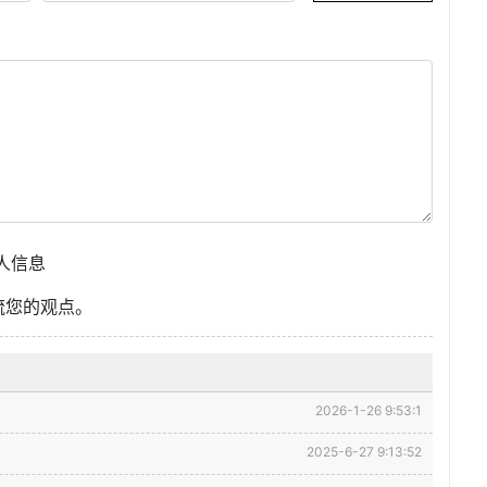
人信息
流您的观点。
2026-1-26 9:53:1
2025-6-27 9:13:52