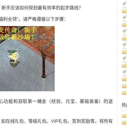
，新手应该如何规划最有效率的起步路线？
福利全领”。请严格遵循以下步骤：
核心功能和获取第一桶金（经验、元宝、基础装备）的途
热
，如在线礼包、等级礼包、VIP礼包、签到奖励等，将所有