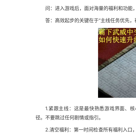
问：进入游戏后，面对海量的福利和功能
答：高效起步的关键在于“主线任务优先，
1.紧跟主线：这是最快熟悉游戏界面、
径。不要跳过任何剧情或指引。
2.清空福利：第一时间检查所有福利入口