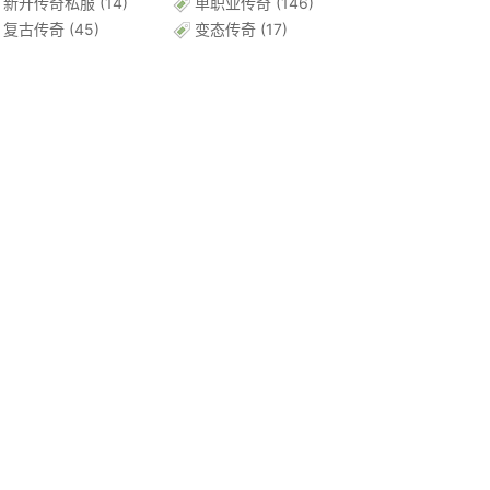
新开传奇私服
(14)
单职业传奇
(146)
复古传奇
(45)
变态传奇
(17)