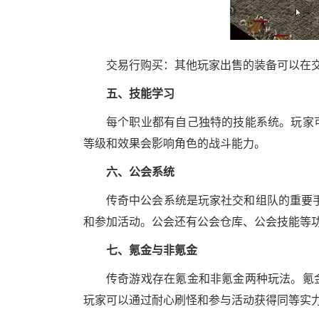
交易行购买：其他玩家出售的装备可以在
五、技能学习
每个职业都有自己独特的技能系统。玩家
等级和效果会影响角色的战斗能力。
六、公会系统
传奇中公会系统是玩家社交和组队的重要
和参加活动。公会还有公会仓库、公会技能等
七、氪金与非氪金
传奇游戏存在氪金和非氪金两种玩法。氪
玩家可以通过耐心刷怪和参与活动获得同等实