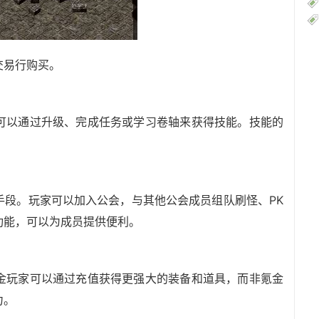
交易行购买。
可以通过升级、完成任务或学习卷轴来获得技能。技能的
手段。玩家可以加入公会，与其他公会成员组队刷怪、PK
功能，可以为成员提供便利。
金玩家可以通过充值获得更强大的装备和道具，而非氪金
力。