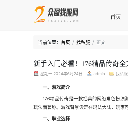
首页
当前位置：
首页
找私服
正文
新手入门必看！176精品传奇
星期一 2024年6月24日
admin
找私服
一、游戏简介
176精品传奇是一款经典的网络角色扮
玩法而著称。游戏背景设定在玛法大陆，玩家
二、职业选择