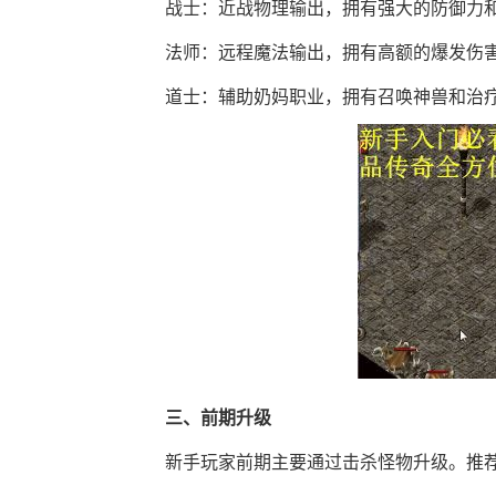
战士：近战物理输出，拥有强大的防御力
法师：远程魔法输出，拥有高额的爆发伤
道士：辅助奶妈职业，拥有召唤神兽和治
三、前期升级
新手玩家前期主要通过击杀怪物升级。推