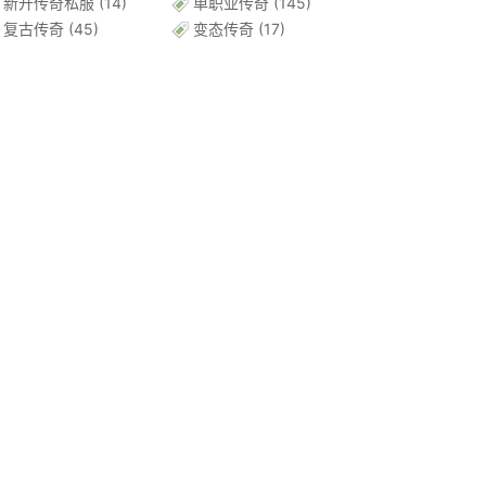
新开传奇私服
(14)
单职业传奇
(145)
复古传奇
(45)
变态传奇
(17)