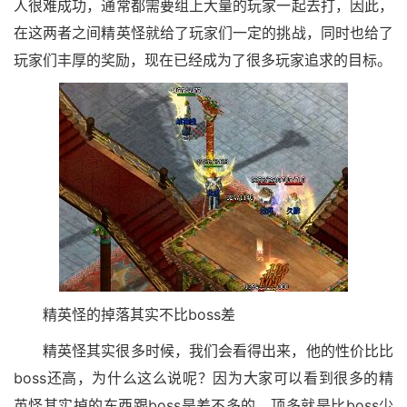
人很难成功，通常都需要组上大量的玩家一起去打，因此，
在这两者之间精英怪就给了玩家们一定的挑战，同时也给了
玩家们丰厚的奖励，现在已经成为了很多玩家追求的目标。
精英怪的掉落其实不比boss差
精英怪其实很多时候，我们会看得出来，他的性价比比
boss还高，为什么这么说呢？因为大家可以看到很多的精
英怪其实掉的东西跟boss是差不多的，顶多就是比boss少