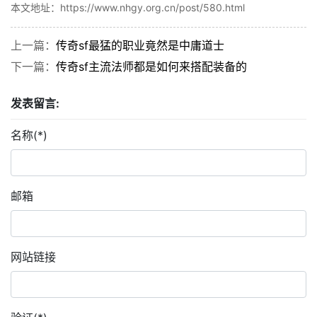
本文地址：https://www.nhgy.org.cn/post/580.html
上一篇：
传奇sf最猛的职业竟然是中庸道士
下一篇：
传奇sf主流法师都是如何来搭配装备的
发表留言:
名称(*)
邮箱
网站链接