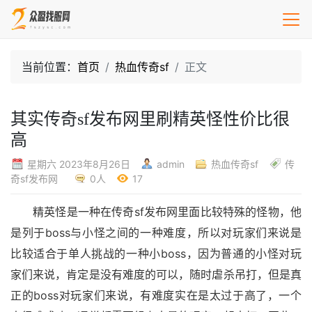
当前位置：
首页
热血传奇sf
正文
其实传奇sf发布网里刷精英怪性价比很
高
星期六 2023年8月26日
admin
热血传奇sf
传
奇sf发布网
0人
17
精英怪是一种在传奇sf发布网里面比较特殊的怪物，他
是列于boss与小怪之间的一种难度，所以对玩家们来说是
比较适合于单人挑战的一种小boss，因为普通的小怪对玩
家们来说，肯定是没有难度的可以，随时虐杀吊打，但是真
正的boss对玩家们来说，有难度实在是太过于高了，一个