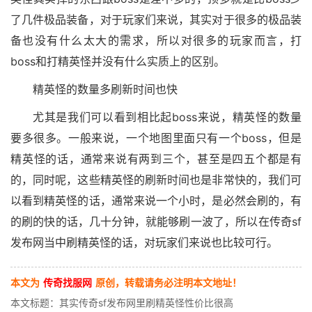
了几件极品装备，对于玩家们来说，其实对于很多的极品装
备也没有什么太大的需求，所以对很多的玩家而言，打
boss和打精英怪并没有什么实质上的区别。
精英怪的数量多刷新时间也快
尤其是我们可以看到相比起boss来说，精英怪的数量
要多很多。一般来说，一个地图里面只有一个boss，但是
精英怪的话，通常来说有两到三个，甚至是四五个都是有
的，同时呢，这些精英怪的刷新时间也是非常快的，我们可
以看到精英怪的话，通常来说一个小时，是必然会刷的，有
的刷的快的话，几十分钟，就能够刷一波了，所以在传奇sf
发布网当中刷精英怪的话，对玩家们来说也比较可行。
本文为
传奇找服网
原创，转载请务必注明本文地址！
本文标题：其实传奇sf发布网里刷精英怪性价比很高