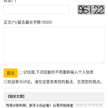
验证(*)
正文(*)(留言最长字数:1000)
记住我,下次回复时不用重新输入个人信息
◎欢迎参与讨论，请在这里发表您的看法、交流您的观点。
【相关文章】
2025-3-10 10:5:39
传奇sf发布网：新手小白必看！从零开始快速