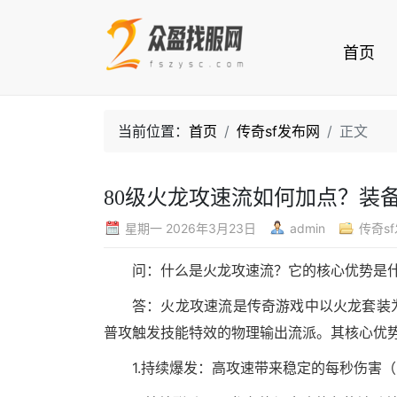
首页
当前位置：
首页
传奇sf发布网
正文
80级火龙攻速流如何加点？装
星期一 2026年3月23日
admin
传奇s
问：什么是火龙攻速流？它的核心优势是
答：火龙攻速流是传奇游戏中以火龙套装
普攻触发技能特效的物理输出流派。其核心优
1.持续爆发：高攻速带来稳定的每秒伤害（