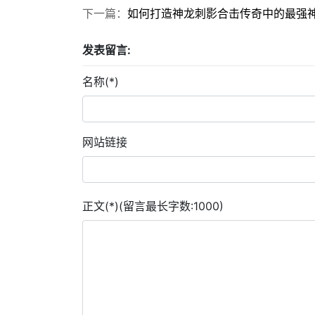
下一篇：
如何打造神龙刺影合击传奇中的最强
发表留言:
名称(*)
网站链接
正文(*)(留言最长字数:1000)