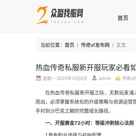
首页
当前位置：
首页
传奇sf发布网
正文
热血传奇私服新开服玩家必看
星期一 2025年12月8日
admin
传奇s
在热血传奇私服新开服之际，无数玩家涌
而出，必须掌握系统化的升级策略与资源运营思
手村到沙巴克之巅的完整成长路径。
一、开服黄金72小时：等级冲刺核心法则
1.角色职业选择与初始配置