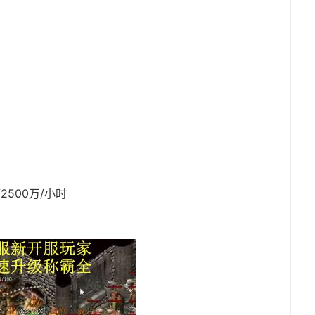
）
2500万/小时