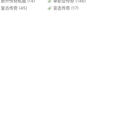
新开传奇私服
(14)
单职业传奇
(146)
复古传奇
(45)
变态传奇
(17)