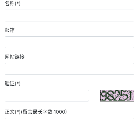
名称(*)
邮箱
网站链接
验证(*)
正文(*)(留言最长字数:1000)