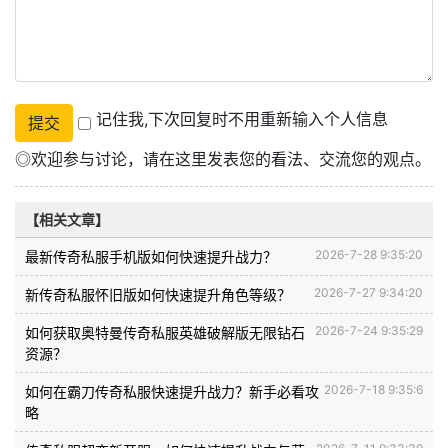
记住我,下次回复时不用重新输入个人信息
◎欢迎参与讨论，请在这里发表您的看法、交流您的观点。
【相关文章】
2026-7-28 9:35:20
最新传奇私服手机版如何快速提升战力？
2026-7-27 9:34:20
新传奇私服怀旧版如何快速提升角色等级？
2026-7-24 9:35:29
如何获取奥特曼传奇私服英雄破解版无限钻石
资源？
2026-7-18 9:35:6
如何在霸刀传奇私服快速提升战力？新手必看攻
略