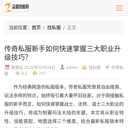
当前位置：
首页
找私服
正文
传奇私服新手如何快速掌握三大职业升
级技巧？
星期五 2025年10月24日
admin
找私服
传奇私
服
0人
717
作为经典网游的私服版本，传奇私服凭借其自由度高、
玩法多样的特点，始终吸引着大量怀旧玩家。对于刚接触私
服的新手而言，如何快速掌握战士、法师、道士三大职业的
升级技巧，将成为制霸玛法大陆的关键。本文将从职业特
性、技能搭配、地图选择三个维度，结合最新私服版本特