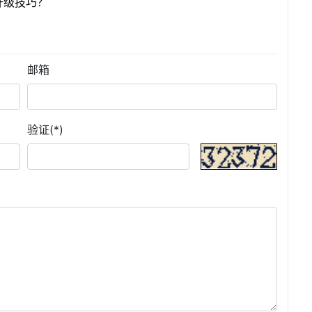
升级技巧？
邮箱
验证(*)