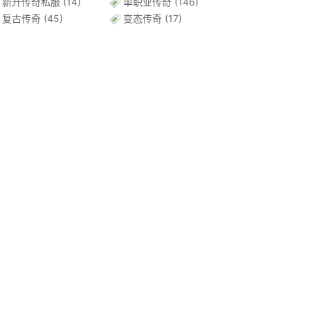
新开传奇私服
(14)
单职业传奇
(146)
复古传奇
(45)
变态传奇
(17)