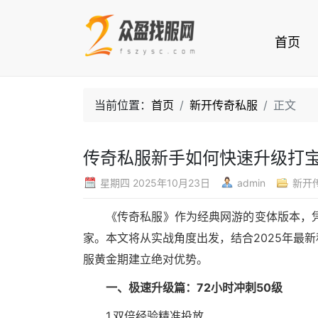
首页
当前位置：
首页
新开传奇私服
正文
传奇私服新手如何快速升级打宝
星期四 2025年10月23日
admin
新开
《传奇私服》作为经典网游的变体版本，
家。本文将从实战角度出发，结合2025年最
服黄金期建立绝对优势。
一、极速升级篇：72小时冲刺50级
1.双倍经验精准投放