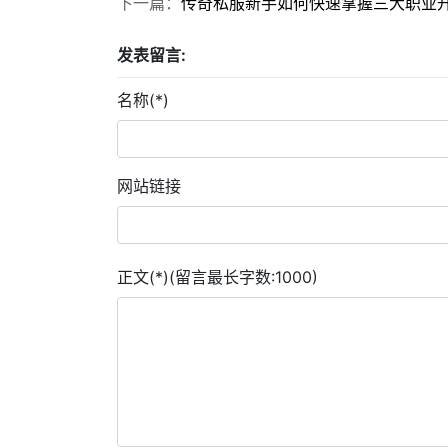
下一篇：
传奇私服新手如何快速掌握三大职业
发表留言:
名称(*)
网站链接
正文(*)(留言最长字数:1000)