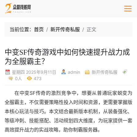
当前位置：
首页
新开传奇私服
正文
中变SF传奇游戏中如何快速提升战力成
为全服霸主？
星期四 2025年9月11日
admin
新开传奇私服
0人
473
在中变SF传奇的激烈竞争中，想要从普通玩家蜕变为
全服霸主，不仅需要策略性投入时间和资源，更需要掌握版
本核心玩法与技巧。本文结合最新版本机制，从装备强化、
等级冲刺、技能搭配、活动规划四大维度，为玩家提供一套
高效提升战力的实战攻略，助你制霸服务器。