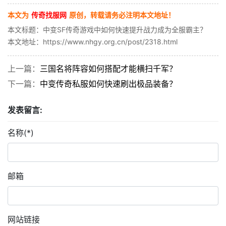
本文为
传奇找服网
原创，转载请务必注明本文地址！
本文标题：中变SF传奇游戏中如何快速提升战力成为全服霸主？
本文地址：https://www.nhgy.org.cn/post/2318.html
上一篇：
三国名将阵容如何搭配才能横扫千军？
下一篇：
中变传奇私服如何快速刷出极品装备？
发表留言:
名称(*)
邮箱
网站链接