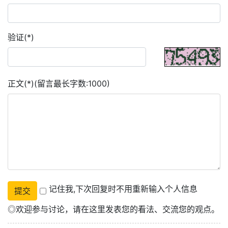
验证(*)
正文(*)(留言最长字数:1000)
记住我,下次回复时不用重新输入个人信息
◎欢迎参与讨论，请在这里发表您的看法、交流您的观点。