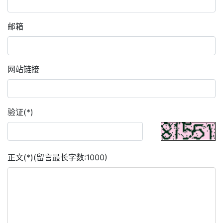
邮箱
网站链接
验证(*)
正文(*)(留言最长字数:1000)