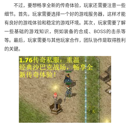
不过，要想畅享全新的传奇体验，玩家还需要注意一些
细节。首先，玩家需要选择一个好的游戏服务器，这样才能
有良好的游戏体验和稳定的游戏环境。其次，玩家需要了解
一些基础的游戏知识，例如装备的合成、BOSS的击杀等
等。最后，玩家需要与其他玩家合作，团队协作是取得胜利
的关键。