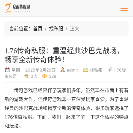
当前位置：
首页
找私服
正文
1.76传奇私服：重温经典沙巴克战场，
畅享全新传奇体验！
星期一 2025年8月25日
admin
找私服
1.76版
本传奇
0人
528
传奇游戏已经陪伴了玩家们多年，虽然现在市面上有着
新的游戏大作，但传奇游戏却一直深受玩家喜爱。为了重温
经典的沙巴克战场和畅享全新的传奇体验，很多玩家选择了
1.76传奇私服。下面，我们一起来了解一下这个私服的特点
和玩法。