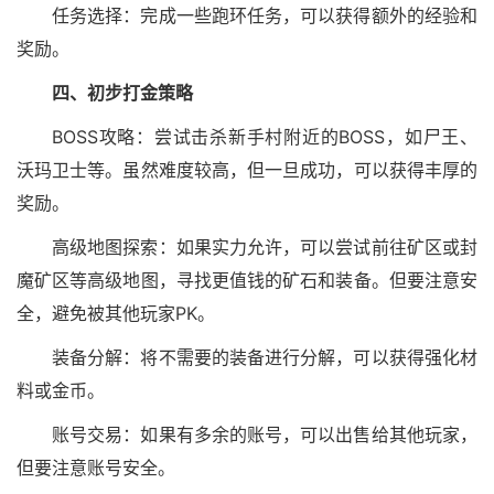
任务选择：完成一些跑环任务，可以获得额外的经验和
奖励。
四、初步打金策略
BOSS攻略：尝试击杀新手村附近的BOSS，如尸王、
沃玛卫士等。虽然难度较高，但一旦成功，可以获得丰厚的
奖励。
高级地图探索：如果实力允许，可以尝试前往矿区或封
魔矿区等高级地图，寻找更值钱的矿石和装备。但要注意安
全，避免被其他玩家PK。
装备分解：将不需要的装备进行分解，可以获得强化材
料或金币。
账号交易：如果有多余的账号，可以出售给其他玩家，
但要注意账号安全。