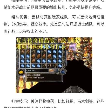
技能学习：7级学习基本剑术，11级学习攻杀剑术。攻
杀剑术是战士前期最重要的输出技能，务必尽快提升等级。
组队优势：尝试与其他玩家组队，可以更快地清理怪
物，分担伤害，提高效率。尤其是与法师或道士组队，可以
弥补战士远程攻击的不足。
打金技巧：关注怪物掉落，比如钉耙、乌木剑等，这些