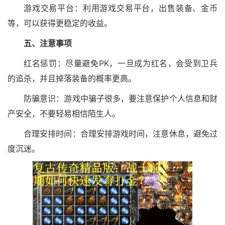
游戏交易平台：利用游戏交易平台，出售装备、金币
等，可以获得更稳定的收益。
五、注意事项
红名惩罚：尽量避免PK，一旦成为红名，会受到卫兵
的追杀，并且掉落装备的概率更高。
防骗意识：游戏中骗子很多，要注意保护个人信息和财
产安全，不要轻易相信陌生人。
合理安排时间：合理安排游戏时间，注意休息，避免过
度沉迷。