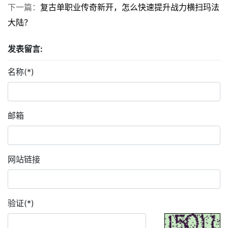
下一篇：
复古单职业传奇新开，怎么快速提升战力横扫玛法
大陆？
发表留言:
名称(*)
邮箱
网站链接
验证(*)