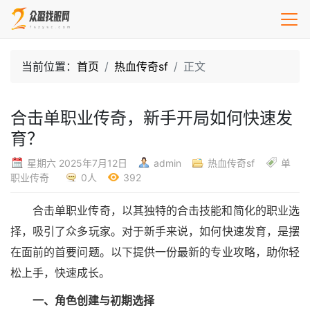
当前位置：
首页
热血传奇sf
正文
合击单职业传奇，新手开局如何快速发
育？
星期六 2025年7月12日
admin
热血传奇sf
单
职业传奇
0人
392
合击单职业传奇，以其独特的合击技能和简化的职业选
择，吸引了众多玩家。对于新手来说，如何快速发育，是摆
在面前的首要问题。以下提供一份最新的专业攻略，助你轻
松上手，快速成长。
一、角色创建与初期选择