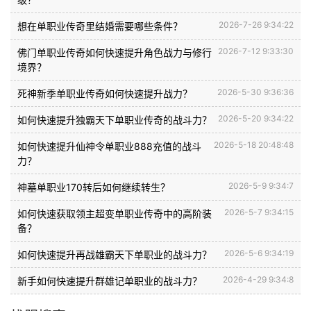
2026-7-26 9:34:22
想在单职业传奇里结婚需要哪些条件？
2026-7-12 9:33:30
佛门单职业传奇如何快速提升角色战力与修行
境界？
2026-5-30 9:36:36
死神新季单职业传奇如何快速提升战力？
2026-5-20 9:34:22
如何快速提升独霸天下单职业传奇的战斗力？
2026-5-18 20:48:48
如何快速提升仙神令单职业888充值的战斗
力？
2026-5-9 9:34:7
神墓单职业170转后如何继续转生？
2026-5-7 9:34:15
如何快速获取领主超变单职业传奇中的高阶装
备？
2026-5-6 9:34:19
如何快速提升再战雄霸天下单职业的战斗力？
2026-4-29 9:34:8
新手如何快速提升群雄记单职业的战斗力？