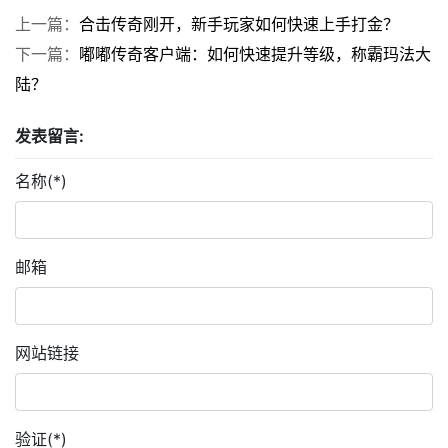
上一篇：
合击传奇刚开，新手玩家如何快速上手打金？
下一篇：
嘟嘟传奇客户端：如何快速提升等级，称霸玛法大
陆？
发表留言:
名称(*)
邮箱
网站链接
验证(*)