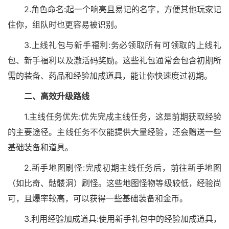
2.角色命名:起一个响亮且易记的名字，方便其他玩家记
住你，组队时也更容易被识别。
3.上线礼包与新手福利:务必领取所有可领取的上线礼
包、新手福利以及激活码奖励。这些礼包通常会包含初期所
需的装备、药品和经验加成道具，能让你快速度过初期。
二、高效升级路线
1.主线任务优先:优先完成主线任务，这是前期获取经验
的主要途径。主线任务不仅能提供大量经验，还会赠送一些
基础装备和道具。
2.新手地图刷怪:完成初期主线任务后，前往新手地图
（如比奇、骷髅洞）刷怪。这些地图怪物等级较低，经验尚
可，且爆率较高，可以获得一些基础装备和金币。
3.利用经验加成道具:使用新手礼包中的经验加成道具，