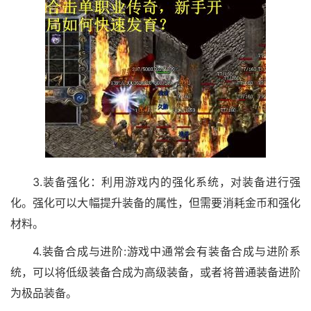
3.装备强化：利用游戏内的强化系统，对装备进行强
化。强化可以大幅提升装备的属性，但需要消耗金币和强化
材料。
4.装备合成与进阶:游戏中通常会有装备合成与进阶系
统，可以将低级装备合成为高级装备，或者将普通装备进阶
为极品装备。