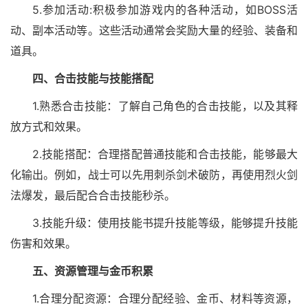
5.参加活动:积极参加游戏内的各种活动，如BOSS活
动、副本活动等。这些活动通常会奖励大量的经验、装备和
道具。
四、合击技能与技能搭配
1.熟悉合击技能：了解自己角色的合击技能，以及其释
放方式和效果。
2.技能搭配：合理搭配普通技能和合击技能，能够最大
化输出。例如，战士可以先用刺杀剑术破防，再使用烈火剑
法爆发，最后配合合击技能秒杀。
3.技能升级：使用技能书提升技能等级，能够提升技能
伤害和效果。
五、资源管理与金币积累
1.合理分配资源：合理分配经验、金币、材料等资源，