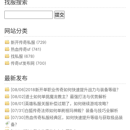
找服搜索
网站分类
新开传奇私服
(729)
热血传奇sf
(741)
找私服
(678)
传奇sf发布网
(700)
最新发布
[08/06]
2018新开单职业传奇如何快速提升战力与装备等级？
[08/02]
道士如何单挑魔龙教主？最强打法与优势解析
[08/01]
英雄私服关服补偿过期了，如何继续游戏攻略？
[07/31]
白狐传奇法师如何单刷祖玛神殿？装备与技巧全解析
[07/30]
热血传奇私服经典区，如何快速提升等级与获取极品装
备？