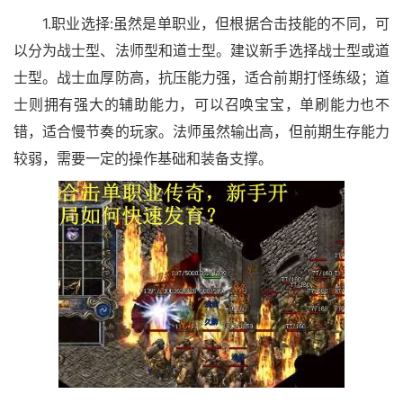
1.职业选择:虽然是单职业，但根据合击技能的不同，可
以分为战士型、法师型和道士型。建议新手选择战士型或道
士型。战士血厚防高，抗压能力强，适合前期打怪练级；道
士则拥有强大的辅助能力，可以召唤宝宝，单刷能力也不
错，适合慢节奏的玩家。法师虽然输出高，但前期生存能力
较弱，需要一定的操作基础和装备支撑。