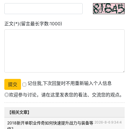
正文(*)(留言最长字数:1000)
记住我,下次回复时不用重新输入个人信息
◎欢迎参与讨论，请在这里发表您的看法、交流您的观点。
【相关文章】
2026-8-6 9:34:4
2018新开单职业传奇如何快速提升战力与装备等
级？