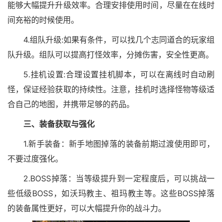
能够大幅提升升级效率。合理安排使用时间，尽量在在线时
间充裕的时候使用。
4.组队升级:如果有条件，可以找几个志同道合的玩家组
队升级。组队可以提高打怪效率，分摊伤害，安全性更高。
5.挂机设置:合理设置挂机脚本，可以在离线时自动刷
怪，保证经验获取的持续性。注意，挂机时选择怪物等级适
合自己的地图，并携带足够的药品。
三、装备获取与强化
1.新手装备：新手地图掉落的装备前期过渡使用即可，
不要过度强化。
2.BOSS掉落：当等级提升到一定程度后，可以挑战一
些低级BOSS，如沃玛教主、祖玛教主等。这些BOSS掉落
的装备属性更好，可以大幅提升你的战斗力。