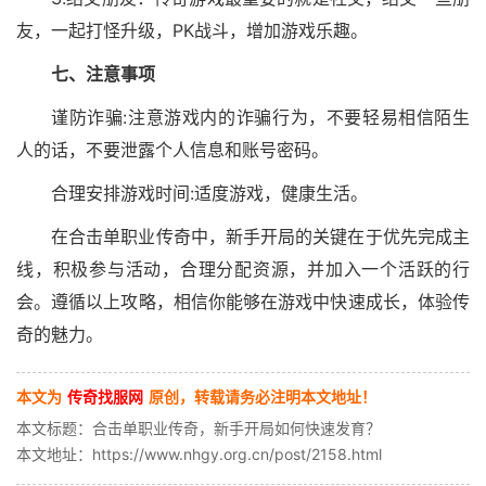
友，一起打怪升级，PK战斗，增加游戏乐趣。
七、注意事项
谨防诈骗:注意游戏内的诈骗行为，不要轻易相信陌生
人的话，不要泄露个人信息和账号密码。
合理安排游戏时间:适度游戏，健康生活。
在合击单职业传奇中，新手开局的关键在于优先完成主
线，积极参与活动，合理分配资源，并加入一个活跃的行
会。遵循以上攻略，相信你能够在游戏中快速成长，体验传
奇的魅力。
本文为
传奇找服网
原创，转载请务必注明本文地址！
本文标题：合击单职业传奇，新手开局如何快速发育？
本文地址：https://www.nhgy.org.cn/post/2158.html