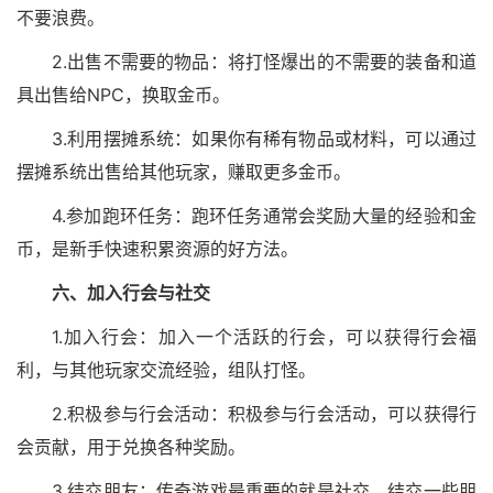
不要浪费。
2.出售不需要的物品：将打怪爆出的不需要的装备和道
具出售给NPC，换取金币。
3.利用摆摊系统：如果你有稀有物品或材料，可以通过
摆摊系统出售给其他玩家，赚取更多金币。
4.参加跑环任务：跑环任务通常会奖励大量的经验和金
币，是新手快速积累资源的好方法。
六、加入行会与社交
1.加入行会：加入一个活跃的行会，可以获得行会福
利，与其他玩家交流经验，组队打怪。
2.积极参与行会活动：积极参与行会活动，可以获得行
会贡献，用于兑换各种奖励。
3.结交朋友：传奇游戏最重要的就是社交，结交一些朋