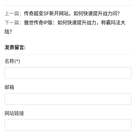
上一篇：
传奇超变SF新开网站，如何快速提升战力问？
下一篇：
傲世传奇IP版：如何快速提升战力，称霸玛法大
陆？
发表留言:
名称(*)
邮箱
网站链接