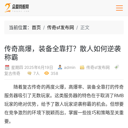
当前位置：
首页
传奇sf发布网
正文
传奇高爆，装备全靠打？散人如何逆袭
称霸
星期四 2025年6月19日
admin
传奇sf发布网
复古传奇
7人
358
随着复古传奇的再度火爆，高爆率、装备全靠打的传奇
服务器吸引了无数玩家。这类服务器的特色在于取消了RMB
玩家的绝对优势，给予了散人玩家逆袭称霸的机会。但想要
在竞争激烈的环境下脱颖而出，掌握一些技巧和策略至关重
要。