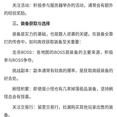
关注活动：积极参与服务器举办的活动，通常会有额外
的经验奖励。
三、装备获取与选择
装备是实力的基础，也是散人逆袭的关键。在装备全靠
打的传奇中，如何高效获取装备至关重要：
击杀BOSS：各地图的BOSS是装备的主要来源，积极
参与BOSS争夺。
挑战副本：副本通常有较高的爆率，是获取高级装备的
好去处。
刷怪积累：即使是小怪也有几率掉落极品装备，坚持刷
怪总会有惊喜。
关注交易行：留意交易行，捡漏购买其他玩家出售的装
备。