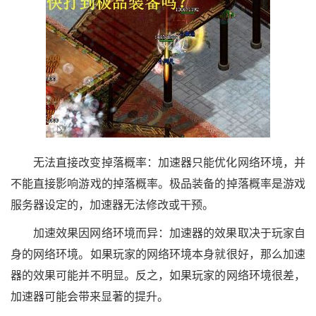
无法直接改变掉落概率：加速器只能优化网络环境，并
不能直接影响游戏的掉落概率。极品装备的掉落概率是游戏
服务器设定的，加速器无法修改或干预。
加速效果因网络环境而异：加速器的效果取决于玩家自
身的网络环境。如果玩家的网络环境本身就很好，那么加速
器的效果可能并不明显。反之，如果玩家的网络环境很差，
加速器可能会带来显著的提升。