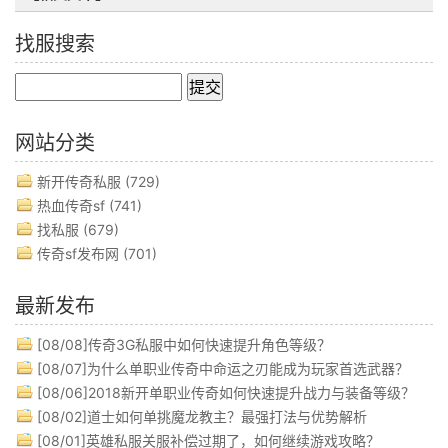
找服搜索
网站分类
新开传奇私服
(729)
热血传奇sf
(741)
找私服
(679)
传奇sf发布网
(701)
最新发布
[08/08]
传奇3G私服中如何快速提升角色等级？
[08/07]
为什么单职业传奇中命运之刃能成为玩家首选武器？
[08/06]
2018新开单职业传奇如何快速提升战力与装备等级？
[08/02]
道士如何单挑魔龙教主？最强打法与优势解析
[08/01]
英雄私服关服补偿过期了，如何继续游戏攻略？