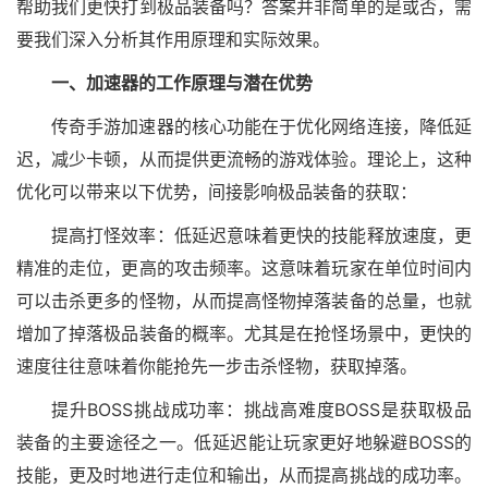
帮助我们更快打到极品装备吗？答案并非简单的是或否，需
要我们深入分析其作用原理和实际效果。
一、加速器的工作原理与潜在优势
传奇手游加速器的核心功能在于优化网络连接，降低延
迟，减少卡顿，从而提供更流畅的游戏体验。理论上，这种
优化可以带来以下优势，间接影响极品装备的获取：
提高打怪效率：低延迟意味着更快的技能释放速度，更
精准的走位，更高的攻击频率。这意味着玩家在单位时间内
可以击杀更多的怪物，从而提高怪物掉落装备的总量，也就
增加了掉落极品装备的概率。尤其是在抢怪场景中，更快的
速度往往意味着你能抢先一步击杀怪物，获取掉落。
提升BOSS挑战成功率：挑战高难度BOSS是获取极品
装备的主要途径之一。低延迟能让玩家更好地躲避BOSS的
技能，更及时地进行走位和输出，从而提高挑战的成功率。