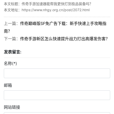
本文标题：传奇手游加速器能帮我更快打到极品装备吗？
本文地址：https://www.nhgy.org.cn/post/2072.html
上一篇：
传奇巅峰版SF免广告下载：新手快速上手攻略指
南？
下一篇：
传奇手游新区怎么快速提升战力打出高爆发伤害？
发表留言:
名称(*)
邮箱
网站链接