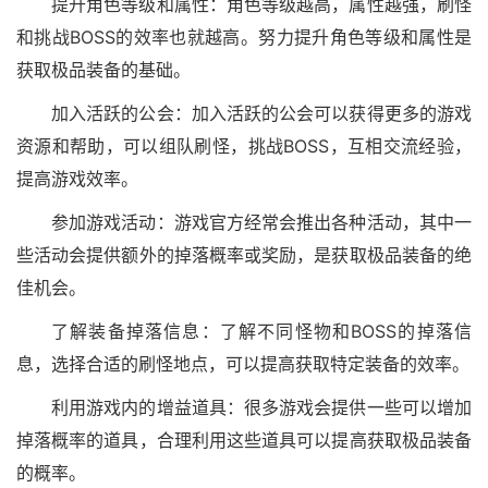
提升角色等级和属性：角色等级越高，属性越强，刷怪
和挑战BOSS的效率也就越高。努力提升角色等级和属性是
获取极品装备的基础。
加入活跃的公会：加入活跃的公会可以获得更多的游戏
资源和帮助，可以组队刷怪，挑战BOSS，互相交流经验，
提高游戏效率。
参加游戏活动：游戏官方经常会推出各种活动，其中一
些活动会提供额外的掉落概率或奖励，是获取极品装备的绝
佳机会。
了解装备掉落信息：了解不同怪物和BOSS的掉落信
息，选择合适的刷怪地点，可以提高获取特定装备的效率。
利用游戏内的增益道具：很多游戏会提供一些可以增加
掉落概率的道具，合理利用这些道具可以提高获取极品装备
的概率。