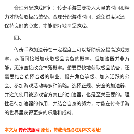
合理分配游戏时间：传奇手游需要投入大量的时间和精
力才能获取极品装备。合理分配游戏时间，避免过度沉迷，
保持良好的心态，才能更好地享受游戏。
四、
传奇手游加速器在一定程度上可以帮助玩家提高游戏效
率，从而间接增加获取极品装备的概率。但加速器并非万
能，无法直接改变掉落概率。想要更快地获取极品装备，还
需要结合选择合适的职业、提升角色等级、加入活跃的公
会、参加游戏活动等多种策略。选择正规、安全的加速器，
并避免使用被游戏官方禁止的加速器，也是至关重要的。理
性看待加速器的作用，并结合自身的努力，才能在传奇手游
的世界里获得更多的乐趣和成就。
本文为
传奇找服网
原创，转载请务必注明本文地址！