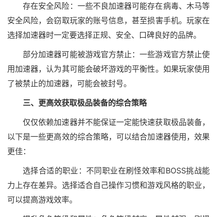
存在安全风险：一些不良加速器可能存在病毒、木马等
安全风险，会窃取玩家的账号信息，甚至损害手机。玩家在
选择加速器时一定要选择正规、安全、口碑良好的品牌。
部分加速器可能被游戏官方禁止：一些游戏官方禁止使
用加速器，认为其可能会破坏游戏的平衡性。如果玩家使用
了被禁止的加速器，可能会被封号。
三、更高效获取极品装备的综合策略
仅仅依赖加速器并不能保证一定能快速获取极品装备，
以下是一些更高效的综合策略，可以结合加速器使用，效果
更佳：
选择合适的职业：不同职业在刷怪效率和BOSS挑战能
力上存在差异。选择适合自己操作习惯和游戏风格的职业，
可以提高游戏效率。