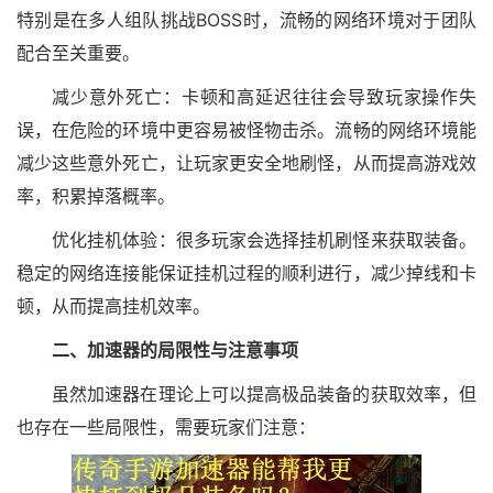
特别是在多人组队挑战BOSS时，流畅的网络环境对于团队
配合至关重要。
减少意外死亡：卡顿和高延迟往往会导致玩家操作失
误，在危险的环境中更容易被怪物击杀。流畅的网络环境能
减少这些意外死亡，让玩家更安全地刷怪，从而提高游戏效
率，积累掉落概率。
优化挂机体验：很多玩家会选择挂机刷怪来获取装备。
稳定的网络连接能保证挂机过程的顺利进行，减少掉线和卡
顿，从而提高挂机效率。
二、加速器的局限性与注意事项
虽然加速器在理论上可以提高极品装备的获取效率，但
也存在一些局限性，需要玩家们注意：