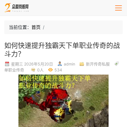
当前位置：
首页
如何快速提升独霸天下单职业传奇的战
斗力？
星期三 2026年5月20日
admin
新开传奇私服
单职业传奇
0人
534