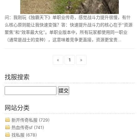
问：我刚玩《独霸天下》单职业传奇，感觉战斗力提升很慢，有什
么核心原则能让我快速变强？答：快速提升战斗力的核心在于“资源
聚焦”和“效率最大化”。单职业版本中，所有玩家都使用同一职业
（通常是战士的变种），这意味着竞争更直接，资源更宝贵...
«
1
»
找服搜索
网站分类
新开传奇私服
(729)
热血传奇sf
(741)
找私服
(678)