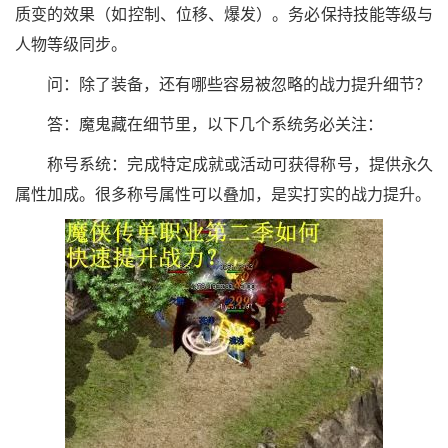
质变的效果（如控制、位移、爆发）。务必保持技能等级与
人物等级同步。
问：除了装备，还有哪些容易被忽略的战力提升细节？
答：魔鬼藏在细节里，以下几个系统务必关注：
称号系统：完成特定成就或活动可获得称号，提供永久
属性加成。很多称号属性可以叠加，是实打实的战力提升。