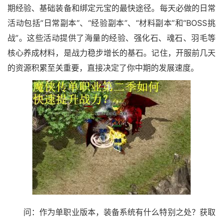
期经验、基础装备和绑定元宝的最快途径。每天必做的日常
活动包括“日常副本”、“经验副本”、“材料副本”和“BOSS挑
战”。这些活动提供了海量的经验、强化石、魂石、羽毛等
核心养成材料，是战力稳步增长的基石。记住，开服前几天
的资源积累至关重要，直接决定了你中期的发展速度。
问：作为单职业版本，装备系统有什么特别之处？获取