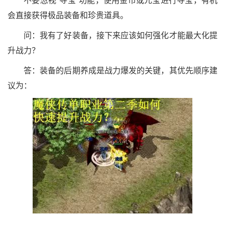
不要忽视“寻宝”功能，使用金币或元宝进行寻宝，有机
会直接获得极品装备和珍贵道具。
问：我有了好装备，接下来应该如何强化才能最大化提
升战力？
答：装备的后期养成是战力爆发的关键，其优先顺序建
议为：