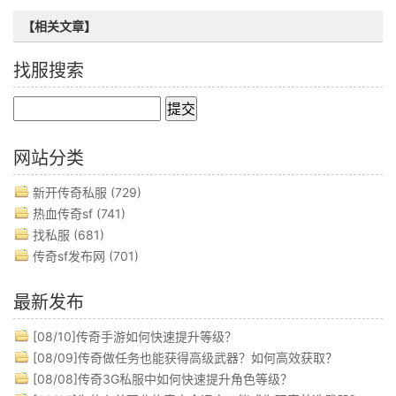
【相关文章】
找服搜索
网站分类
新开传奇私服
(729)
热血传奇sf
(741)
找私服
(681)
传奇sf发布网
(701)
最新发布
[08/10]
传奇手游如何快速提升等级？
[08/09]
传奇做任务也能获得高级武器？如何高效获取？
[08/08]
传奇3G私服中如何快速提升角色等级？