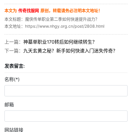
本文为
传奇找服网
原创，转载请务必注明本文地址！
本文标题：魔侠传单职业第二季如何快速提升战力？
本文地址：https://www.nhgy.org.cn/post/2808.html
上一篇：
神墓单职业170转后如何继续转生？
下一篇：
九天玄黄之秘？新手如何快速入门迷失传奇？
发表留言:
名称(*)
邮箱
网站链接