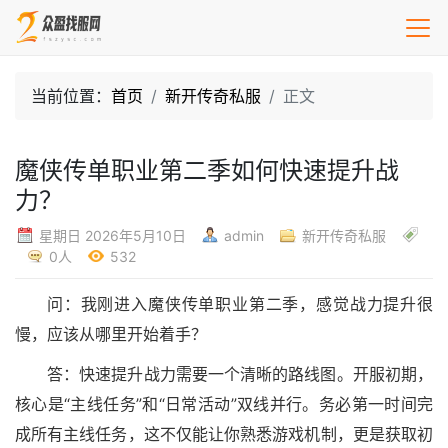
当前位置：
首页
新开传奇私服
正文
魔侠传单职业第二季如何快速提升战
力？
星期日 2026年5月10日
admin
新开传奇私服
0人
532
问：我刚进入魔侠传单职业第二季，感觉战力提升很
慢，应该从哪里开始着手？
答：快速提升战力需要一个清晰的路线图。开服初期，
核心是“主线任务”和“日常活动”双线并行。务必第一时间完
成所有主线任务，这不仅能让你熟悉游戏机制，更是获取初