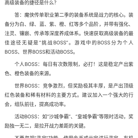
高级装备的捷径是什么？
答：魔侠传单职业第二季的装备系统是战力的核心。装
备分为白、绿、蓝、紫、橙、红等多个品阶，并带有强化、
注灵、镶嵌、传承等深度养成体系。快速获取高级装备的最
佳途径无疑是“挑战BOSS”。游戏中的BOSS分为个人
BOSS、世界BOSS和活动BOSS。
个人BOSS：每日有次数限制，必打！这是稳定产出紫
色、橙色装备的来源。
世界BOSS：竞争激烈，但奖励极其丰厚，是产出顶级
红色装备和稀有材料的主要方式。建议加入一个强大的行
会，组队前往，提高成功率。
活动BOSS：如“沙城争霸”、“皇城争霸”等限时活动，奖
励独一无二，是拉开战力差距的关键。