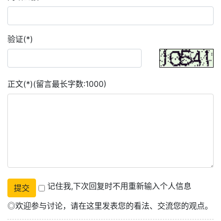
验证(*)
正文(*)(留言最长字数:1000)
记住我,下次回复时不用重新输入个人信息
◎欢迎参与讨论，请在这里发表您的看法、交流您的观点。