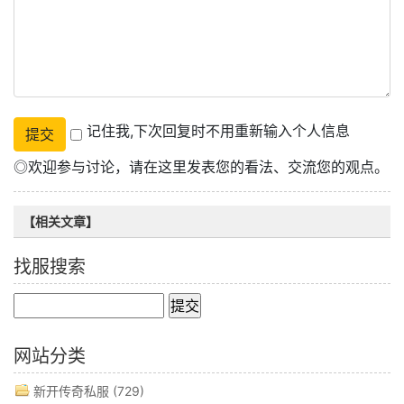
记住我,下次回复时不用重新输入个人信息
◎欢迎参与讨论，请在这里发表您的看法、交流您的观点。
【相关文章】
找服搜索
网站分类
新开传奇私服
(729)