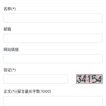
名称(*)
邮箱
网站链接
验证(*)
正文(*)(留言最长字数:1000)