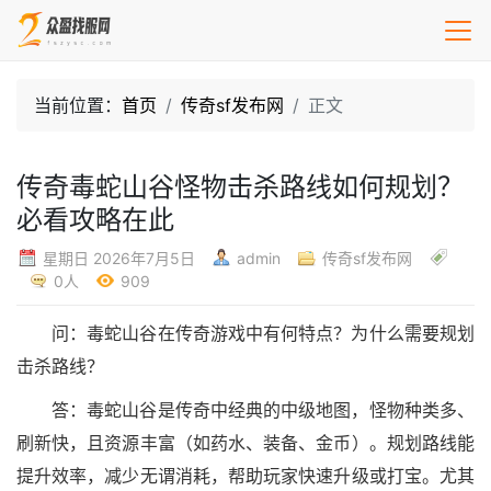
当前位置：
首页
传奇sf发布网
正文
传奇毒蛇山谷怪物击杀路线如何规划？
必看攻略在此
星期日 2026年7月5日
admin
传奇sf发布网
0人
909
问：毒蛇山谷在传奇游戏中有何特点？为什么需要规划
击杀路线？
答：毒蛇山谷是传奇中经典的中级地图，怪物种类多、
刷新快，且资源丰富（如药水、装备、金币）。规划路线能
提升效率，减少无谓消耗，帮助玩家快速升级或打宝。尤其