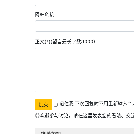
网站链接
正文(*)(留言最长字数:1000)
记住我,下次回复时不用重新输入个
◎欢迎参与讨论，请在这里发表您的看法、交
【相关文章】