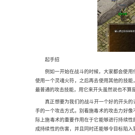
起手招
例如一开始在战斗的时候，大家都会使用
使用一个灵魂火符，之后再去使用其他的技能
最普通的攻击技能，用它来开头虽然说也不算
真正想要为我们的战斗开一个好的开头的
手的一个攻击方式。别看施毒术的攻击力好像
际上施毒术的重要作用在于它能够进行持续性
成持续性的伤害，并且同时还能够令目标陷入