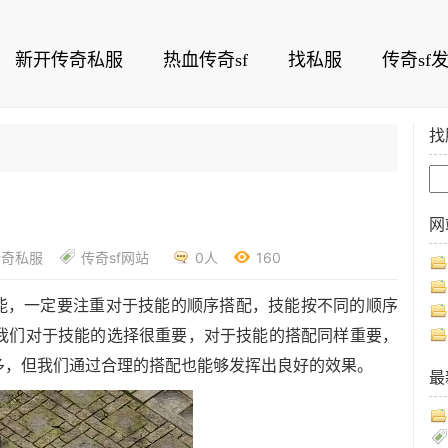
新开传奇私服
热血传奇sf
找私服
传奇sf
找
网
传奇私服
传奇sf网站
0人
160
技能，一定要注重对于技能的顺序搭配，技能按不同的顺序
我们对于技能的选择很重要，对于技能的搭配同样重要，
多，但我们通过合理的搭配也能够发挥出良好的效果。
最