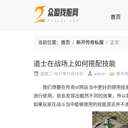
首页
当前位置：
首页
新开传奇私服
正文
道士在战场上如何搭配技能
星期二 2021年11月16日
admin
新开
我们想要在传奇sf网站当中更好的使用
进行使用，就会发挥出截然不同的效果，所以
如果玩家在战斗当中能够使用的技能其实并不