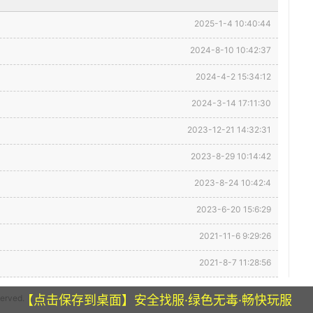
2025-1-4 10:40:44
2024-8-10 10:42:37
2024-4-2 15:34:12
2024-3-14 17:11:30
2023-12-21 14:32:31
2023-8-29 10:14:42
2023-8-24 10:42:4
2023-6-20 15:6:29
2021-11-6 9:29:26
2021-8-7 11:28:56
【点击保存到桌面】安全找服·绿色无毒·畅快玩服
erved.