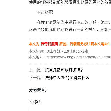
使用的任何技能都能够发挥出比原先更好的效
攻击搭配
在传奇sf网站当中进行攻击的时候，道
这两个技能我们也可以进行一定的搭配，例如
本文为
传奇找服网
原创，转载请务必注明本文地址
本文标题：道士在战场上如何搭配技能
本文地址：https://www.nhgy.org.cn/post/278.html
上一篇：
玩家几级可以拜师呢？
下一篇：
法师单人PK的关键是什么
发表留言:
名称(*)