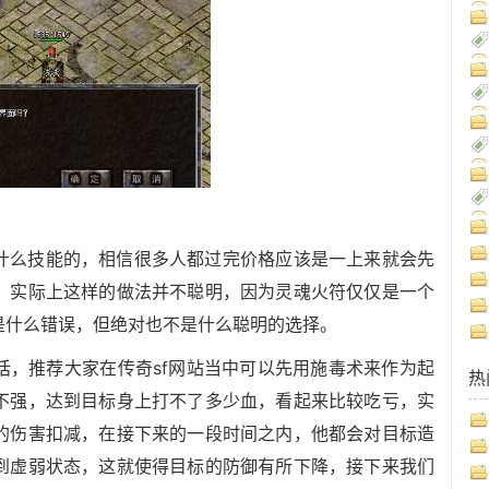
什么技能的，相信很多人都过完价格应该是一上来就会先
，实际上这样的做法并不聪明，因为灵魂火符仅仅是一个
是什么错误，但绝对也不是什么聪明的选择。
话，推荐大家在传奇sf网站当中可以先用施毒术来作为起
热
不强，达到目标身上打不了多少血，看起来比较吃亏，实
的伤害扣减，在接下来的一段时间之内，他都会对目标造
到虚弱状态，这就使得目标的防御有所下降，接下来我们