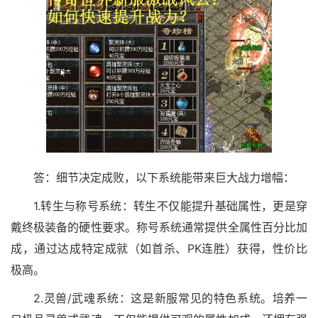
答：细节决定成败，以下系统能带来巨大战力增幅：
1.转生与称号系统：转生不仅能提升基础属性，更是穿
戴终极装备的硬性要求。称号系统通常提供全属性百分比加
成，通过达成特定成就（如首杀、PK连胜）获得，性价比
极高。
2.灵兽/武魂系统：这是新服常见的特色系统。培养一