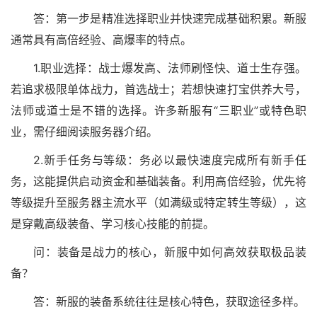
答：第一步是精准选择职业并快速完成基础积累。新服
通常具有高倍经验、高爆率的特点。
1.职业选择：战士爆发高、法师刷怪快、道士生存强。
若追求极限单体战力，首选战士；若想快速打宝供养大号，
法师或道士是不错的选择。许多新服有“三职业”或特色职
业，需仔细阅读服务器介绍。
2.新手任务与等级：务必以最快速度完成所有新手任
务，这能提供启动资金和基础装备。利用高倍经验，优先将
等级提升至服务器主流水平（如满级或特定转生等级），这
是穿戴高级装备、学习核心技能的前提。
问：装备是战力的核心，新服中如何高效获取极品装
备？
答：新服的装备系统往往是核心特色，获取途径多样。