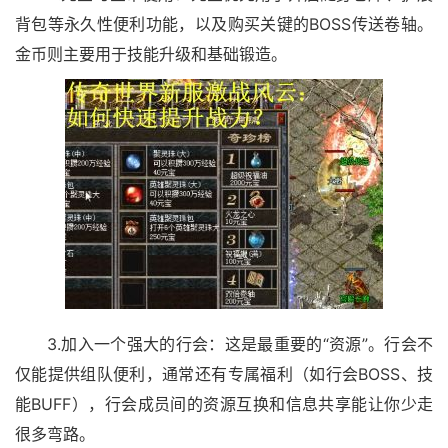
背包等永久性便利功能，以及购买关键的BOSS传送卷轴。
金币则主要用于技能升级和基础锻造。
3.加入一个强大的行会：这是最重要的“资源”。行会不
仅能提供组队便利，通常还有专属福利（如行会BOSS、技
能BUFF），行会成员间的资源互换和信息共享能让你少走
很多弯路。