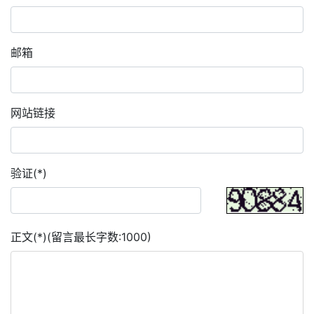
邮箱
网站链接
验证(*)
正文(*)(留言最长字数:1000)