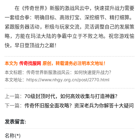
在《传奇世界》新服的激战风云中，快速提升战力需要
一套组合拳：明确目标、高效打宝、深挖细节、精打细算。
紧跟服务器活动，积极与玩家交流，灵活调整自己的发展策
略，方能在玛法大陆的争霸中立于不败之地。祝您游戏愉
快，早日登顶战力之巅！
本文为
传奇找服网
原创，转载请务必注明本文地址！
本文标题：传奇世界新服激战风云：如何快速提升战力？
本文地址：https://www.nhgy.org.cn/post/2770.html
上一篇：
70级封顶时代，如何高效收集与打造神器？
下一篇：
传奇怀旧服全面攻略？资深老兵为你解答十大疑问
发表留言:
名称(*)