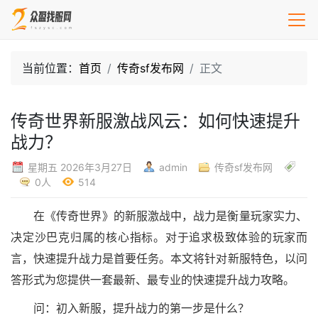
当前位置：
首页
传奇sf发布网
正文
传奇世界新服激战风云：如何快速提升
战力？
星期五 2026年3月27日
admin
传奇sf发布网
0人
514
在《传奇世界》的新服激战中，战力是衡量玩家实力、
决定沙巴克归属的核心指标。对于追求极致体验的玩家而
言，快速提升战力是首要任务。本文将针对新服特色，以问
答形式为您提供一套最新、最专业的快速提升战力攻略。
问：初入新服，提升战力的第一步是什么？