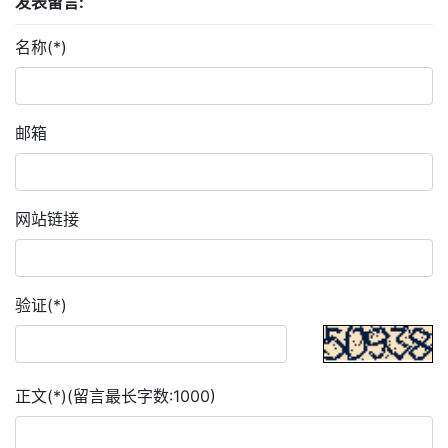
发表留言:
名称(*)
邮箱
网站链接
验证(*)
正文(*)(留言最长字数:1000)