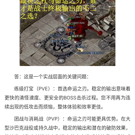
答：这是一个实战层面的关键问题：
练级打宝（PVE）：首选命运之刃。稳定的输出意味着
更快的清怪速度、更安全的BOSS击杀过程。您不用再为连
续出现的低攻击而烦恼，整体体验和效率更佳。
团战与消耗战（PVP）：命运之刃可能更具优势。在大
型沙巴克战役或持久战中，稳定的输出和潜在的破防效果，