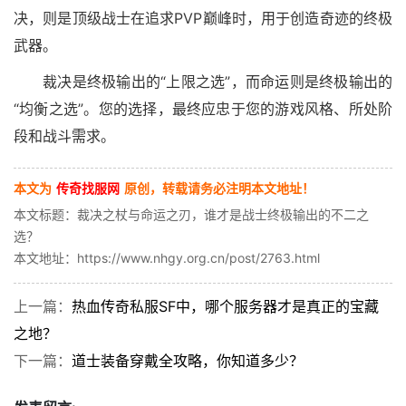
决，则是顶级战士在追求PVP巅峰时，用于创造奇迹的终极
武器。
裁决是终极输出的“上限之选”，而命运则是终极输出的
“均衡之选”。您的选择，最终应忠于您的游戏风格、所处阶
段和战斗需求。
本文为
传奇找服网
原创，转载请务必注明本文地址！
本文标题：裁决之杖与命运之刃，谁才是战士终极输出的不二之
选？
本文地址：https://www.nhgy.org.cn/post/2763.html
上一篇：
热血传奇私服SF中，哪个服务器才是真正的宝藏
之地？
下一篇：
道士装备穿戴全攻略，你知道多少？