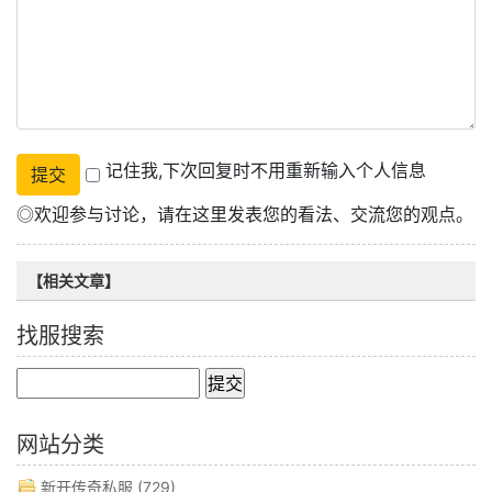
记住我,下次回复时不用重新输入个人信息
◎欢迎参与讨论，请在这里发表您的看法、交流您的观点。
【相关文章】
找服搜索
网站分类
新开传奇私服
(729)