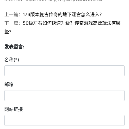
上一篇：
176版本复古传奇的地下迷宫怎么进入？
下一篇：
50级左右如何快速升级？传奇游戏高效玩法有哪
些？
发表留言:
名称(*)
邮箱
网站链接