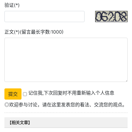
验证(*)
正文(*)(留言最长字数:1000)
记住我,下次回复时不用重新输入个人信息
◎欢迎参与讨论，请在这里发表您的看法、交流您的观点。
【相关文章】