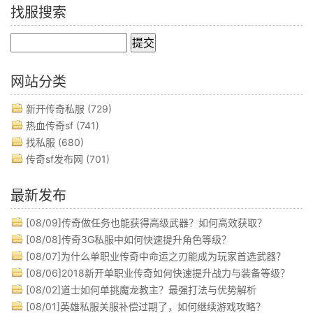
找服搜索
网站分类
新开传奇私服
(729)
热血传奇sf
(741)
找私服
(680)
传奇sf发布网
(701)
最新发布
[08/09]
传奇做任务也能获得高级武器？如何高效获取？
[08/08]
传奇3G私服中如何快速提升角色等级？
[08/07]
为什么单职业传奇中命运之刃能成为玩家首选武器？
[08/06]
2018新开单职业传奇如何快速提升战力与装备等级？
[08/02]
道士如何单挑魔龙教主？最强打法与优势解析
[08/01]
英雄私服关服补偿过期了，如何继续游戏攻略？