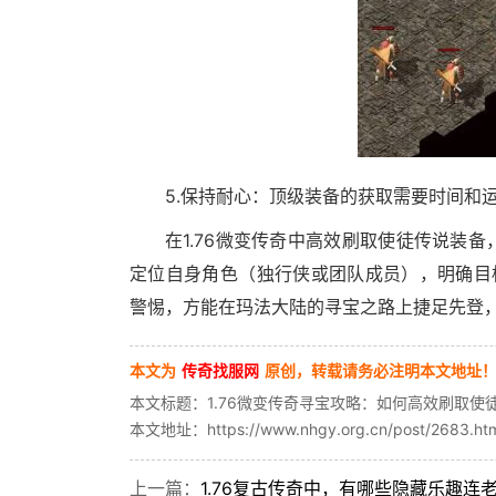
5.保持耐心：顶级装备的获取需要时间和
在1.76微变传奇中高效刷取使徒传说装
定位自身角色（独行侠或团队成员），明确目
警惕，方能在玛法大陆的寻宝之路上捷足先登
本文为
传奇找服网
原创，转载请务必注明本文地址
本文标题：1.76微变传奇寻宝攻略：如何高效刷取使
本文地址：https://www.nhgy.org.cn/post/2683.ht
上一篇：
1.76复古传奇中，有哪些隐藏乐趣连