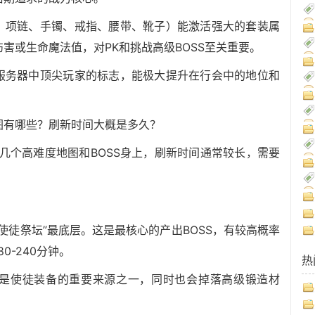
盔、项链、手镯、戒指、腰带、靴子）能激活强大的套装属
害或生命魔法值，对PK和挑战高级BOSS至关重要。
是服务器中顶尖玩家的标志，能极大提升在行会中的地位和
地图有哪些？刷新时间大概是多久？
几个高难度地图和BOSS身上，刷新时间通常较长，需要
“使徒祭坛”最底层。这是最核心的产出BOSS，有较高概率
-240分钟。
热
，是使徒装备的重要来源之一，同时也会掉落高级锻造材