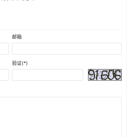
？
邮箱
验证(*)