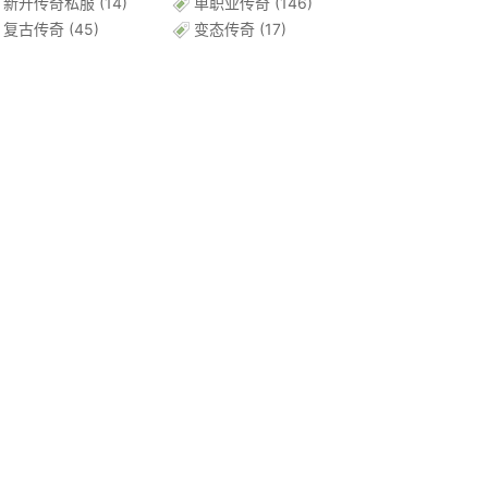
新开传奇私服
(14)
单职业传奇
(146)
复古传奇
(45)
变态传奇
(17)