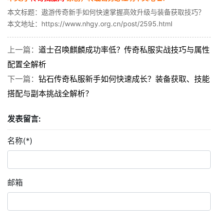
本文标题：遨游传奇新手如何快速掌握高效升级与装备获取技巧？
本文地址：https://www.nhgy.org.cn/post/2595.html
上一篇：
道士召唤麒麟成功率低？传奇私服实战技巧与属性
配置全解析
下一篇：
钻石传奇私服新手如何快速成长？装备获取、技能
搭配与副本挑战全解析？
发表留言:
名称(*)
邮箱