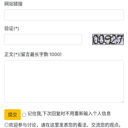
网站链接
验证(*)
正文(*)(留言最长字数:1000)
记住我,下次回复时不用重新输入个人信息
◎欢迎参与讨论，请在这里发表您的看法、交流您的观点。