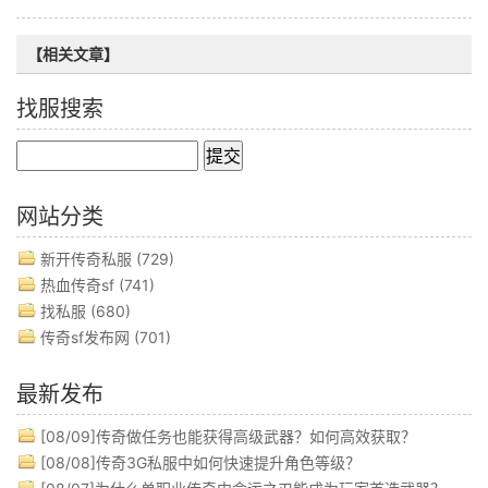
【相关文章】
找服搜索
网站分类
新开传奇私服
(729)
热血传奇sf
(741)
找私服
(680)
传奇sf发布网
(701)
最新发布
[08/09]
传奇做任务也能获得高级武器？如何高效获取？
[08/08]
传奇3G私服中如何快速提升角色等级？