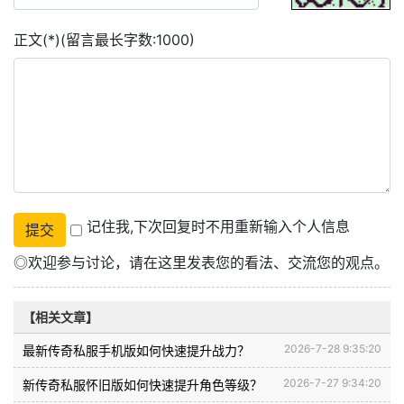
正文(*)(留言最长字数:1000)
记住我,下次回复时不用重新输入个人信息
◎欢迎参与讨论，请在这里发表您的看法、交流您的观点。
【相关文章】
2026-7-28 9:35:20
最新传奇私服手机版如何快速提升战力？
2026-7-27 9:34:20
新传奇私服怀旧版如何快速提升角色等级？