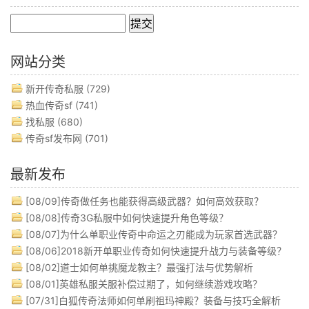
网站分类
新开传奇私服
(729)
热血传奇sf
(741)
找私服
(680)
传奇sf发布网
(701)
最新发布
[08/09]
传奇做任务也能获得高级武器？如何高效获取？
[08/08]
传奇3G私服中如何快速提升角色等级？
[08/07]
为什么单职业传奇中命运之刃能成为玩家首选武器？
[08/06]
2018新开单职业传奇如何快速提升战力与装备等级？
[08/02]
道士如何单挑魔龙教主？最强打法与优势解析
[08/01]
英雄私服关服补偿过期了，如何继续游戏攻略？
[07/31]
白狐传奇法师如何单刷祖玛神殿？装备与技巧全解析