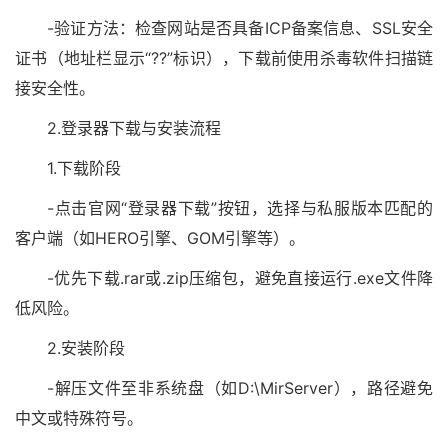
-验证方法：检查网站是否具备ICP备案信息、SSL安全
证书（地址栏显示“??”标识），下载前使用杀毒软件扫描链
接安全性。
2.登录器下载与安装流程
1.下载阶段
-点击官网“登录器下载”按钮，选择与私服版本匹配的
客户端（如HERO引擎、GOM引擎等）。
-优先下载.rar或.zip压缩包，避免直接运行.exe文件降
低风险。
2.安装阶段
-解压文件至非系统盘（如D:\MirServer），路径避免
中文或特殊符号。