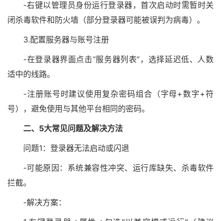
-右键以管理员身份运行登录器，首次启动时需暂时关
闭杀毒软件和防火墙（部分登录器可能被误判为病毒）。
3.配置服务器与账号注册
-在登录器界面点击“服务器列表”，选择延迟低、人数
适中的线路。
-注册账号时建议使用复杂密码组合（字母+数字+符
号），避免使用与其他平台相同的密码。
二、5大常见问题及解决方法
问题1：登录器无法启动或闪退
-可能原因：系统兼容性冲突、运行库缺失、杀毒软件
拦截。
-解决方案：