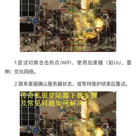
1.尝试切换合击热点/WiFi，使用加速器（如UU、雷
神）优化网络。
2.联系客服确认服务器状态，或等待维护结束后重试。