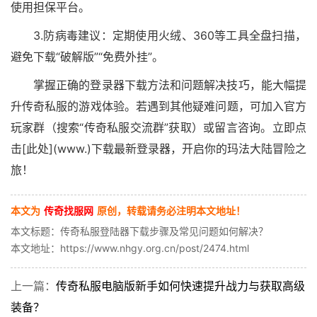
使用担保平台。
3.防病毒建议：定期使用火绒、360等工具全盘扫描，
避免下载“破解版”“免费外挂”。
掌握正确的登录器下载方法和问题解决技巧，能大幅提
升传奇私服的游戏体验。若遇到其他疑难问题，可加入官方
玩家群（搜索“传奇私服交流群”获取）或留言咨询。立即点
击[此处](www.)下载最新登录器，开启你的玛法大陆冒险之
旅！
本文为
传奇找服网
原创，转载请务必注明本文地址！
本文标题：传奇私服登陆器下载步骤及常见问题如何解决？
本文地址：https://www.nhgy.org.cn/post/2474.html
上一篇：
传奇私服电脑版新手如何快速提升战力与获取高级
装备？