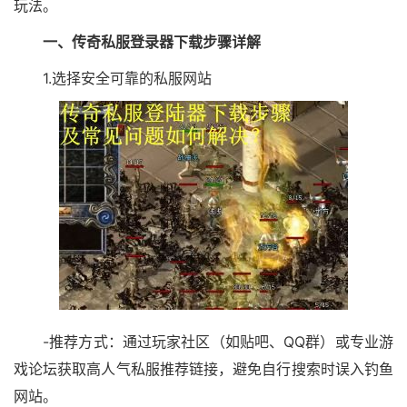
玩法。
一、传奇私服登录器下载步骤详解
1.选择安全可靠的私服网站
-推荐方式：通过玩家社区（如贴吧、QQ群）或专业游
戏论坛获取高人气私服推荐链接，避免自行搜索时误入钓鱼
网站。