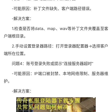
-可能原因：补丁文件缺失、客户端路径错误。
-解决方案：
1.检查是否将data、map、wav等补丁文件夹覆盖至客
户端根目录。
2.手动设置登录器路径：打开登录器配置器→选择客户
端所在位置。
问题4：账号登录失败或提示“连接服务器超时”
-可能原因：IP端口被封禁、本地网络限制、服务器维
护。
-解决方案：