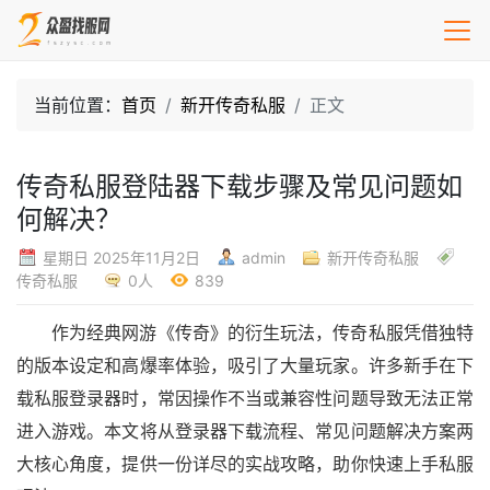
当前位置：
首页
新开传奇私服
正文
传奇私服登陆器下载步骤及常见问题如
何解决？
星期日 2025年11月2日
admin
新开传奇私服
传奇私服
0人
839
作为经典网游《传奇》的衍生玩法，传奇私服凭借独特
的版本设定和高爆率体验，吸引了大量玩家。许多新手在下
载私服登录器时，常因操作不当或兼容性问题导致无法正常
进入游戏。本文将从登录器下载流程、常见问题解决方案两
大核心角度，提供一份详尽的实战攻略，助你快速上手私服