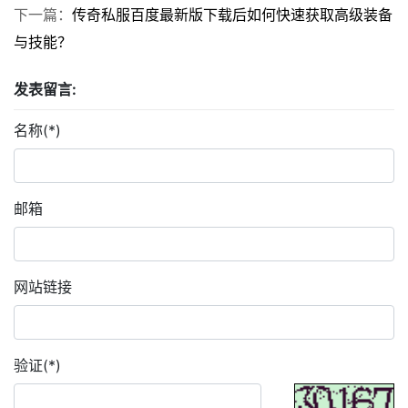
下一篇：
传奇私服百度最新版下载后如何快速获取高级装备
与技能？
发表留言:
名称(*)
邮箱
网站链接
验证(*)