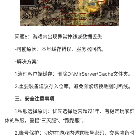
问题5：游戏内出现异常掉线或数据丢失
-可能原因：本地缓存错误、服务器回档。
-解决方案：
1.清理客户端缓存：删除D:\MirServer\Cache文件夹。
2.重要装备建议存入仓库，避免频繁切换地图时断线。
三、安全注意事项
1.私服选择原则：优先选择运营超过1年、有稳定玩家群
体的私服，警惕“三天服”、“跑路服”。
2.账号保护：切勿在游戏内透露账号密码，交易装备时