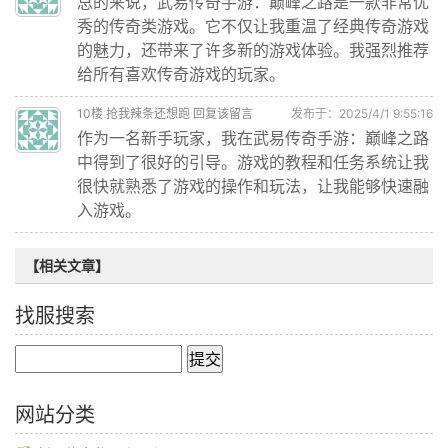
总的来说，武易传奇手游：巅峰之路是一款非常优
秀的传奇类游戏。它不仅让我重温了经典传奇游戏
的魅力，还带来了许多新的游戏体验。我强烈推荐
给所有喜欢传奇游戏的玩家。
10
楼
抢我辣条还想跑
回复该留言
发布于：2025/4/1 9:55:16
作为一名新手玩家，我在武易传奇手游：巅峰之路
中得到了很好的引导。游戏的教程和任务系统让我
很快就熟悉了游戏的操作和玩法，让我能够快速融
入游戏。
【相关文章】
找服搜索
网站分类