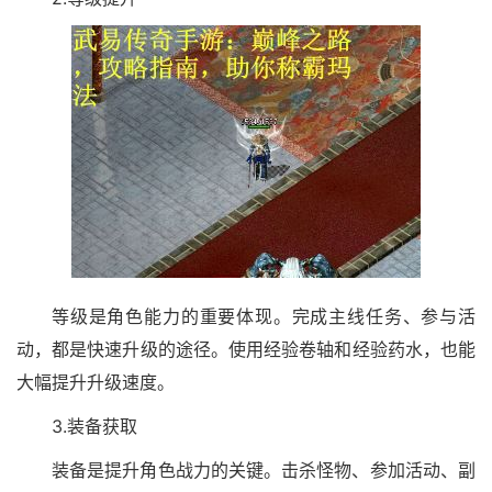
等级是角色能力的重要体现。完成主线任务、参与活
动，都是快速升级的途径。使用经验卷轴和经验药水，也能
大幅提升升级速度。
3.装备获取
装备是提升角色战力的关键。击杀怪物、参加活动、副