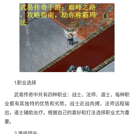
1.职业选择
武易传奇中共有四种职业：战士、法师、道士，每种职
业都有其独特的优势和劣势。战士近战肉搏，法师远程输
出，道士辅助治疗。根据自己的喜好和打法选择职业尤为重
要。
2.等级提升