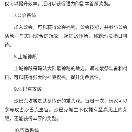
仅可以提升效率，还可以获得强力的副本首杀奖励。
7.公会系统
加入公会，可以获得公会福利、公会技能，并参与公会
活动。与志同道合的玩家一起征战沙场，称霸玛法指日可
待。
8.土城神殿
土城神殿是玛法大陆最神秘的地方。通过献祭装备和材
料，可以获得强大的神殿祝福，提升角色属性。
9.沙巴克攻城
沙巴克攻城是武易传奇的重头戏。每周一次，玩家可以
参与攻占沙巴克皇宫。沙巴克城主不仅拥有至高无上的荣
耀，还能获得丰厚的奖励。
10.盟重系统