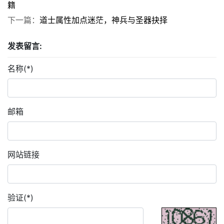
籍
下一篇：
道士属性加点迷茫，神兵与圣器抉择
发表留言:
名称(*)
邮箱
网站链接
验证(*)