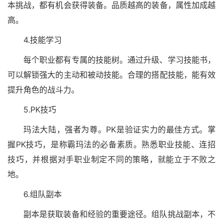
本挑战，都有机会获得装备。品质越高的装备，属性加成越
高。
4.技能学习
每个职业都有专属的技能树。通过升级、学习技能书，
可以解锁强大的主动和被动技能。合理的搭配技能，能有效
提升角色的战斗力。
5.PK技巧
玛法大陆，强者为尊。PK是验证实力的最佳方式。掌
握PK技巧，是称霸玛法的必备素质。熟悉职业技能、连招
技巧，并根据对手职业制定不同的策略，就能立于不败之
地。
6.组队副本
副本是获取装备和经验的重要途径。组队挑战副本，不