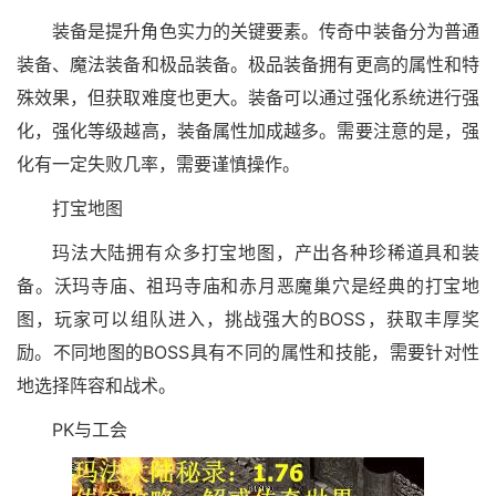
装备是提升角色实力的关键要素。传奇中装备分为普通
装备、魔法装备和极品装备。极品装备拥有更高的属性和特
殊效果，但获取难度也更大。装备可以通过强化系统进行强
化，强化等级越高，装备属性加成越多。需要注意的是，强
化有一定失败几率，需要谨慎操作。
打宝地图
玛法大陆拥有众多打宝地图，产出各种珍稀道具和装
备。沃玛寺庙、祖玛寺庙和赤月恶魔巢穴是经典的打宝地
图，玩家可以组队进入，挑战强大的BOSS，获取丰厚奖
励。不同地图的BOSS具有不同的属性和技能，需要针对性
地选择阵容和战术。
PK与工会