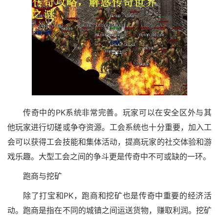
传奇中的PK系统非常完善。玩家可以在安全区外与其
他玩家进行切磋或争夺资源。工会系统也十分重要，加入工
会可以获得工会技能和集体活动，提高玩家的社交体验和游
戏乐趣。大型工会之间的争斗更是传奇中不可或缺的一环。
跑商与挖矿
除了打宝和PK，跑商和挖矿也是传奇中重要的经济活
动。跑商是指在不同的城镇之间运送货物，赚取利润。挖矿