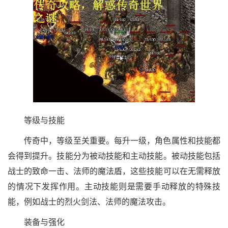
等级与技能
传奇中，等级至关重要。每升一级，角色属性和技能都
会得到提升。技能分为被动技能和主动技能。被动技能包括
战士的致命一击、法师的魔法盾，这些技能可以在无需释放
的情况下发挥作用。主动技能则是需要手动释放的特殊技
能，例如战士的烈火剑法、法师的魔法攻击。
装备与强化