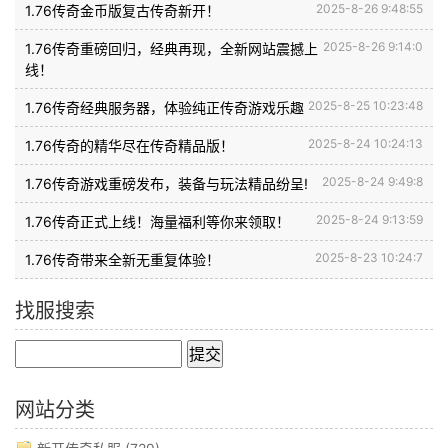
2025-8-26 9:48:55
1.76传奇金币版复古传奇新开！
2025-8-26 9:14:0
1.76传奇重磅回归，经典再现，全新网站震撼上
线！
2025-8-25 10:23:48
1.76传奇经典服务器，体验纯正传奇游戏乐趣
2025-8-24 10:24:13
1.76传奇的精华尽在传奇精品版！
2025-8-24 9:49:8
1.76传奇游戏重磅发布，装备与玩法精品纷呈!
2025-8-24 9:13:59
1.76传奇正式上线！海量福利等你来领取！
2025-8-23 10:24:7
1.76传奇带来全新无重复体验！
找服搜索
网站分类