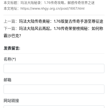
本文标题：玛法大陆秘录：1.76传奇攻略，解惑传奇世界之谜
本文地址：https://www.nhgy.org.cn/post/1667.html
上一篇：
玛法大陆传奇奥秘：1.76版复古传奇手游至尊征途
下一篇：
玛法大陆风云再起，1.76传奇荣誉榜揭秘：如何称
霸沙巴克？
发表留言:
名称(*)
邮箱
网站链接