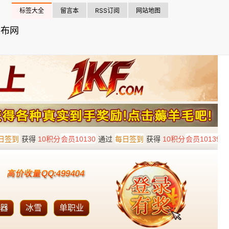
标签大全
留言本
RSS订阅
网站地图
发布网