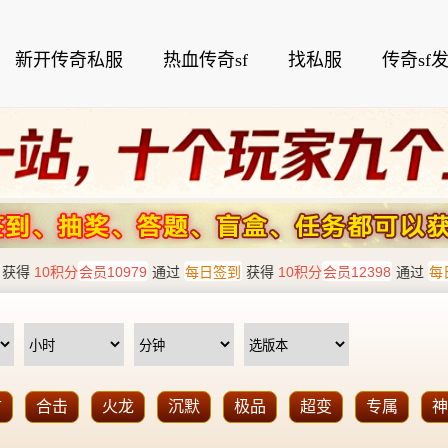
新开传奇私服
热血传奇sf
找私服
传奇sf