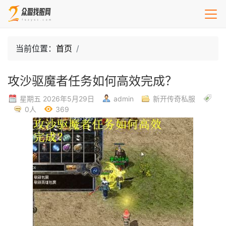
当前位置：
首页
攻沙驱魔者任务如何高效完成？
星期五 2026年5月29日
admin
新开传奇私服
0人
369