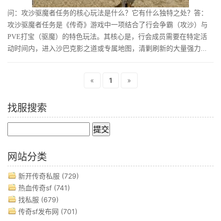
问：攻沙驱魔者任务的核心玩法是什么？它有什么独特之处？答：
攻沙驱魔者任务是《传奇》游戏中一项结合了行会争霸（攻沙）与
PVE打宝（驱魔）的特色玩法。其核心是，行会成员需要在特定活
动时间内，进入沙巴克影之道或专属地图，清剿刷新的大量强力...
«
1
»
找服搜索
网站分类
新开传奇私服
(729)
热血传奇sf
(741)
找私服
(679)
传奇sf发布网
(701)