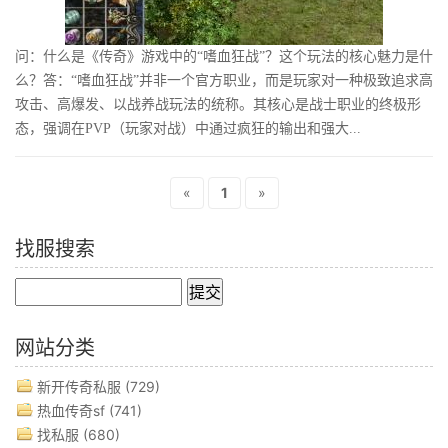
问：什么是《传奇》游戏中的“嗜血狂战”？这个玩法的核心魅力是什
么？答：“嗜血狂战”并非一个官方职业，而是玩家对一种极致追求高
攻击、高爆发、以战养战玩法的统称。其核心是战士职业的终极形
态，强调在PVP（玩家对战）中通过疯狂的输出和强大...
«
1
»
找服搜索
网站分类
新开传奇私服
(729)
热血传奇sf
(741)
找私服
(680)